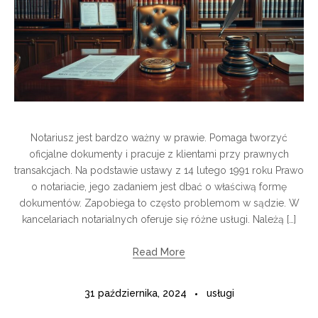
Notariusz jest bardzo ważny w prawie. Pomaga tworzyć
oficjalne dokumenty i pracuje z klientami przy prawnych
transakcjach. Na podstawie ustawy z 14 lutego 1991 roku Prawo
o notariacie, jego zadaniem jest dbać o właściwą formę
dokumentów. Zapobiega to często problemom w sądzie. W
kancelariach notarialnych oferuje się różne usługi. Należą […]
Read More
31 października, 2024
usługi