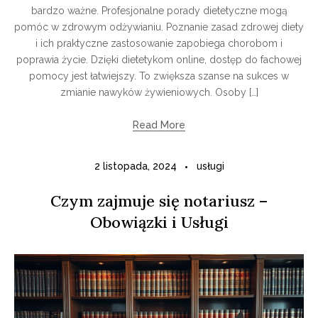
bardzo ważne. Profesjonalne porady dietetyczne mogą
pomóc w zdrowym odżywianiu. Poznanie zasad zdrowej diety
i ich praktyczne zastosowanie zapobiega chorobom i
poprawia życie. Dzięki dietetykom online, dostęp do fachowej
pomocy jest łatwiejszy. To zwiększa szanse na sukces w
zmianie nawyków żywieniowych. Osoby […]
Read More
2 listopada, 2024
usługi
Czym zajmuje się notariusz –
Obowiązki i Usługi