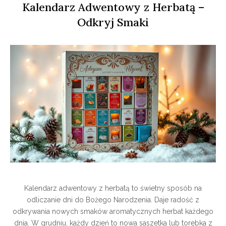
Kalendarz Adwentowy z Herbatą –
Odkryj Smaki
Kalendarz adwentowy z herbatą to świetny sposób na
odliczanie dni do Bożego Narodzenia. Daje radość z
odkrywania nowych smaków aromatycznych herbat każdego
dnia. W grudniu, każdy dzień to nowa saszetka lub torebka z