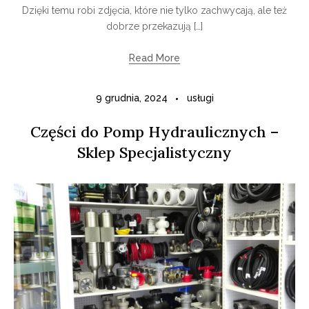
Dzięki temu robi zdjęcia, które nie tylko zachwycają, ale też
dobrze przekazują […]
Read More
9 grudnia, 2024
usługi
Części do Pomp Hydraulicznych –
Sklep Specjalistyczny