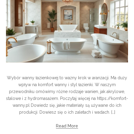
Wybór wanny łazienkowej to ważny krok w aranżacji. Ma duży
wpływ na komfort wanny i styl łazienki. W naszym
przewodniku omówimy różne rodzaje wanien, jak akrylowe,
stalowe i z hydromasażem. Poczytaj więcej na https://komfort-
wanny.pl Dowiedz się, jakie materiały są używane do ich
produkcji. Dowiesz się o ich zaletach i wadach. […]
Read More