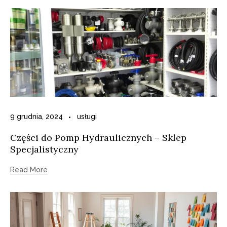
9 grudnia, 2024
usługi
Części do Pomp Hydraulicznych – Sklep
Specjalistyczny
Read More