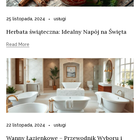
25 listopada, 2024
usługi
Herbata świąteczna: Idealny Napój na Święta
Read More
22 listopada, 2024
usługi
Wanny Łazienkowe – Przewodnik Wyboru i