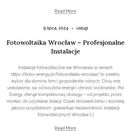
Read More
9 lipca, 2024
usługi
Fotowoltaika Wrocław – Profesjonalne
Instalacje
Instalacje fotowoltaiczne we Wrocławiu w ramach
https://kobo-energy.pl/fotowoltaika-wroclaw/ to świetny
wybór dla domów, firm i gospodarstw rolnych. Chcą one
uniezależnić się od kosztów energii i chronić środowisko. Pivi
Energy oferuje kompleksową obsługę – od projektu, przez
montaż, do uzyskania dotacji. Dzięki doświadczeniu i wysokiej
jakości urządzeniom, gwarantuje niezawodność instalacji
fotowoltaicznych Wrocław […]
Read More