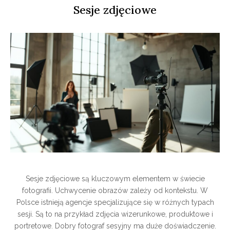
Sesje zdjęciowe
Sesje zdjęciowe są kluczowym elementem w świecie
fotografii. Uchwycenie obrazów zależy od kontekstu. W
Polsce istnieją agencje specjalizujące się w różnych typach
sesji. Są to na przykład zdjęcia wizerunkowe, produktowe i
portretowe. Dobry fotograf sesyjny ma duże doświadczenie.