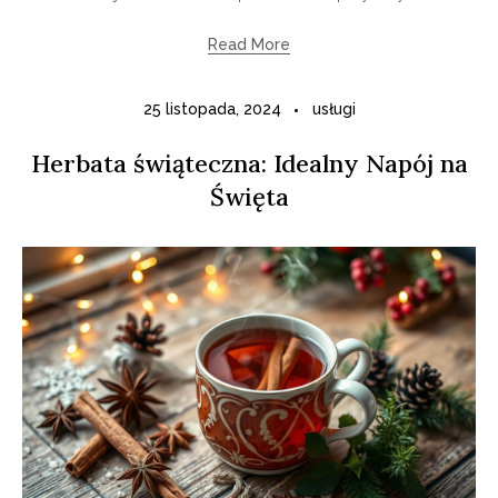
Read More
25 listopada, 2024
usługi
Herbata świąteczna: Idealny Napój na
Święta