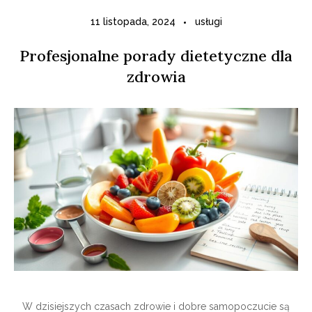
11 listopada, 2024
usługi
Profesjonalne porady dietetyczne dla
zdrowia
W dzisiejszych czasach zdrowie i dobre samopoczucie są