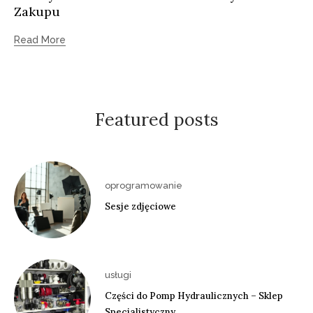
Zakupu
Read More
Featured posts
oprogramowanie
Sesje zdjęciowe
usługi
Części do Pomp Hydraulicznych – Sklep
Specjalistyczny