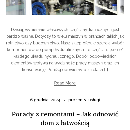
Dzisiaj, wybieranie właściwych części hydraulicznych jest
bardzo ważne. Dotyczy to wielu maszyn w branżach takich jak
rolnictwo czy budownictwo. Nasz sklep oferuje szeroki wybór
komponentów do pomp hydraulicznych. Te części to „serce”
każdego układu hydraulicznego. Dobór odpowiednich
elementów wpływa na wydajność pracy maszyn oraz ich
konserwację. Poniżej opowiemy o zaletach […]
Read More
6 grudnia, 2024
prezenty
,
usługi
Porady z remontami – Jak odnowić
dom z łatwością